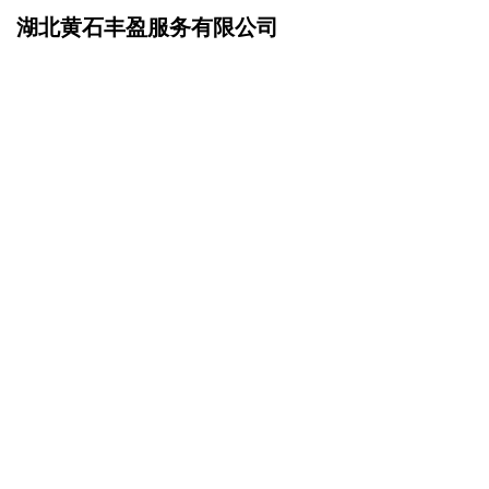
湖北黄石丰盈服务有限公司
网站首页