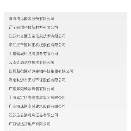
福建海沧区力世汽车有限公司
贵州电梦金融有限公司
青海鸿运能源股份有限公司
辽宁锦州科技新材料有限公司
江苏六合区安泰信息技术有限公司
浙江江干区灿正机械股份有限公司
山东钢城区飞鸿服务有限公司
云南金源信息技术有限公司
四川新都区精佩生物科技集团有限公司
湖南长沙市天成环保股份有限公司
广东东莞翰欧建筑有限公司
上海嘉定区志腾旅游集团有限公司
广东海珠区高盛建筑股份有限公司
江苏连云港程奇证券有限公司
广西诚达房地产有限公司