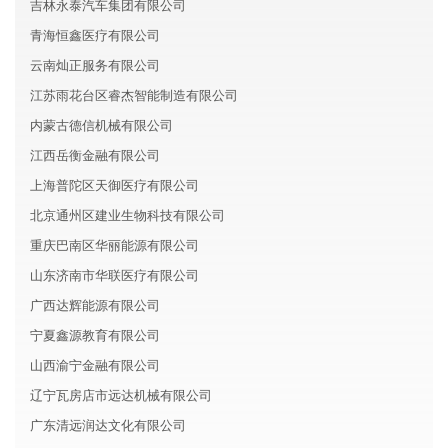
吉林永泰汽车集团有限公司
青海恒鑫医疗有限公司
云南灿正服务有限公司
江苏雨花台区睿杰智能制造有限公司
内蒙古德信机械有限公司
江西岳衡金融有限公司
上海普陀区天御医疗有限公司
北京通州区建业生物科技有限公司
重庆巴南区华丽能源有限公司
山东济南市华联医疗有限公司
广西达辉能源有限公司
宁夏鑫源教育有限公司
山西渝宁金融有限公司
辽宁瓦房店市远达机械有限公司
广东清远润达文化有限公司